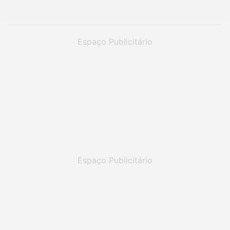
Espaço Publicitário
Espaço Publicitário