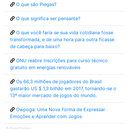
O que são Piegas?
O que significa ser pensante?
O que você faria se sua vida cotidiana fosse
transformada, e de uma hora para outra ficasse
de cabeça para baixo?
ONU reabre inscrições para curso técnico
gratuito em energias renováveis
Os 66,3 milhões de jogadores do Brasil
gastarão US $ 1,3 bilhão em 2017, tornando-se o
13º maior mercado de jogos do mundo.
Owpoga: Uma Nova Forma de Expressar
Emoções e Aprender com Jogos
Advertising