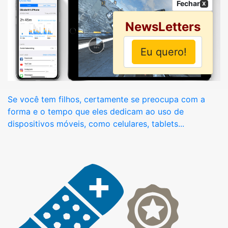
Fechar
X
NewsLetters
Se você tem filhos, certamente se preocupa com a
forma e o tempo que eles dedicam ao uso de
dispositivos móveis, como celulares, tablets...