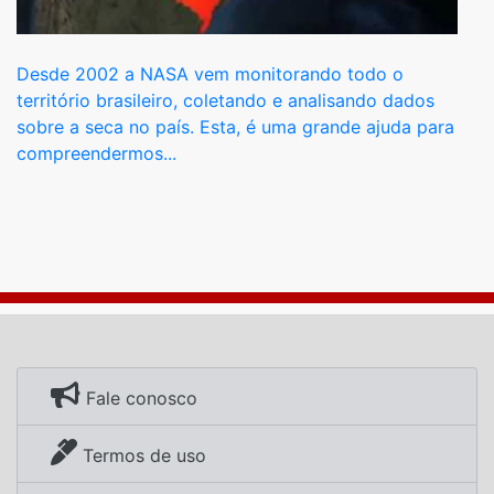
Desde 2002 a NASA vem monitorando todo o
território brasileiro, coletando e analisando dados
sobre a seca no país. Esta, é uma grande ajuda para
compreendermos...
Fale conosco
Termos de uso