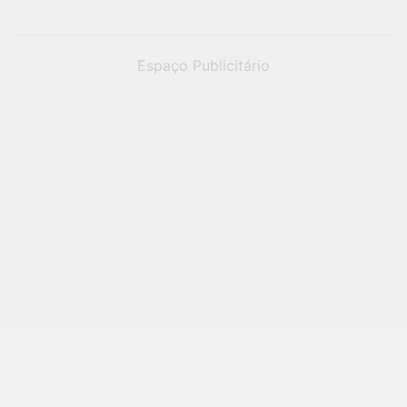
Espaço Publicitário