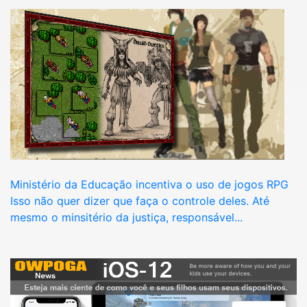
Ministério da Educação incentiva o uso de jogos RPG
Isso não quer dizer que faça o controle deles. Até
mesmo o minsitério da justiça, responsável...