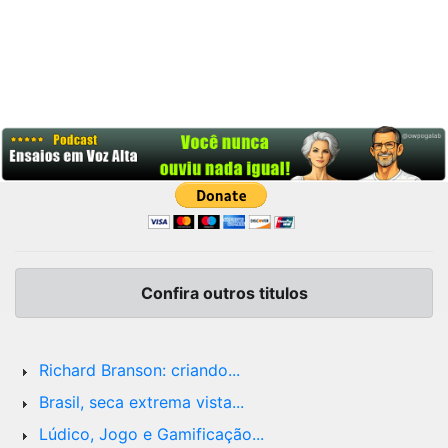
Confira outros titulos
Richard Branson: criando...
Brasil, seca extrema vista...
Lúdico, Jogo e Gamificação...