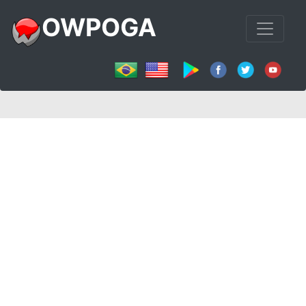
OWPOGA