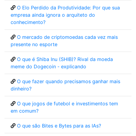
O Elo Perdido da Produtividade: Por que sua
empresa ainda ignora o arquiteto do
conhecimento?
O mercado de criptomoedas cada vez mais
presente no esporte
O que é Shiba Inu (SHIB)? Rival da moeda
meme do Dogecoin - explicando
O que fazer quando precisamos ganhar mais
dinheiro?
O que jogos de futebol e investimentos tem
em comum?
O que são Bites e Bytes para as IAs?