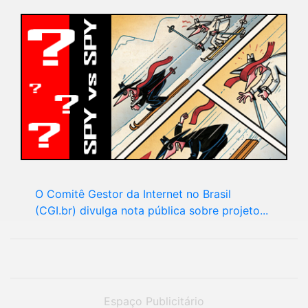
O Comitê Gestor da Internet no Brasil
(CGI.br) divulga nota pública sobre projeto...
Espaço Publicitário