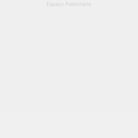
Espaço Publicitário