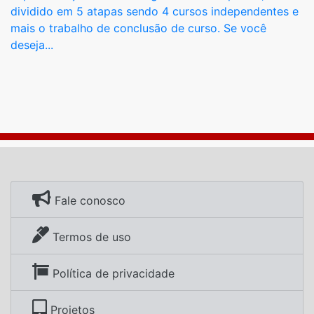
dividido em 5 atapas sendo 4 cursos independentes e
mais o trabalho de conclusão de curso. Se você
deseja...
Fale conosco
Termos de uso
Política de privacidade
Projetos