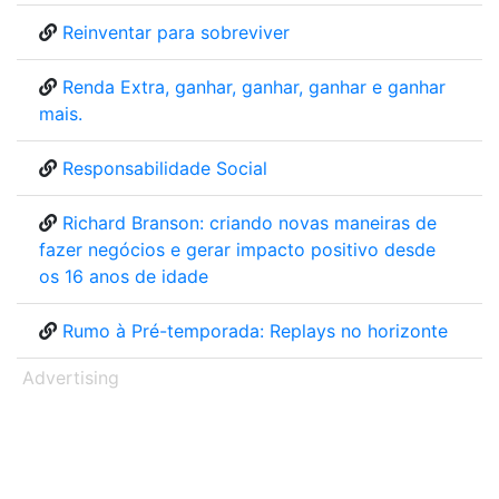
Reinventar para sobreviver
Renda Extra, ganhar, ganhar, ganhar e ganhar
mais.
Responsabilidade Social
Richard Branson: criando novas maneiras de
fazer negócios e gerar impacto positivo desde
os 16 anos de idade
Rumo à Pré-temporada: Replays no horizonte
Advertising