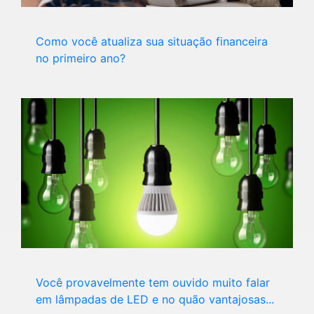
Como você atualiza sua situação financeira
no primeiro ano?
Você provavelmente tem ouvido muito falar
em lâmpadas de LED e no quão vantajosas...