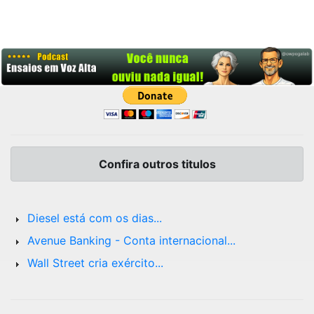
Confira outros titulos
Diesel está com os dias...
Avenue Banking - Conta internacional...
Wall Street cria exército...