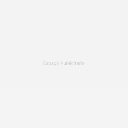
Espaço Publicitário