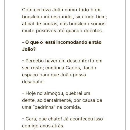
Com certeza João como todo bom
brasileiro irá responder, sim tudo bem;
afinal de contas, nós brasileiro somos
muito positivos até quando doentes.
-
O que o está incomodando então
João?
- Percebo haver um desconforto em
seu rosto; continua Carlos, dando
espaço para que João possa
desabafar.
- Hoje no almoçou, quebrei um
dente, acidentalmente, por causa de
uma “pedrinha” na comida.
- Cara, que chato! Já aconteceu isso
comigo anos atrás.