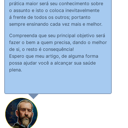
prática maior será seu conhecimento sobre
o assunto e isto o coloca inevitavelmente
á frente de todos os outros; portanto
sempre ensinando cada vez mais e melhor.
Compreenda que seu principal objetivo será
fazer o bem a quem precisa, dando o melhor
de si, o resto é consequência!
Espero que meu artigo, de alguma forma
possa ajudar você a alcançar sua saúde
plena.