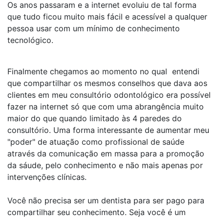
Os anos passaram e a internet evoluiu de tal forma
que tudo ficou muito mais fácil e acessível a qualquer
pessoa usar com um mínimo de conhecimento
tecnológico.
Finalmente chegamos ao momento no qual entendi
que compartilhar os mesmos conselhos que dava aos
clientes em meu consultório odontológico era possível
fazer na internet só que com uma abrangência muito
maior do que quando limitado às 4 paredes do
consultório. Uma forma interessante de aumentar meu
"poder" de atuação como profissional de saúde
através da comunicação em massa para a promoção
da sáude, pelo conhecimento e não mais apenas por
intervenções clínicas.
Você não precisa ser um dentista para ser pago para
compartilhar seu conhecimento. Seja você é um