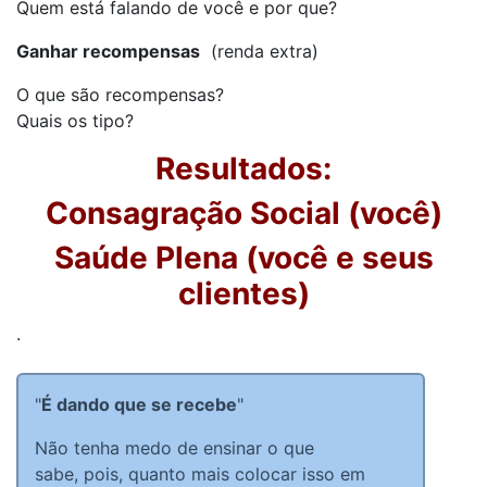
Quem está falando de você e por que?
Ganhar recompensas
(renda extra)
O que são recompensas?
Quais os tipo?
Resultados:
Consagração Social (você)
Saúde Plena (você e seus
clientes)
.
"
É dando que se recebe
"
Não tenha medo de ensinar o que
sabe, pois, quanto mais colocar isso em