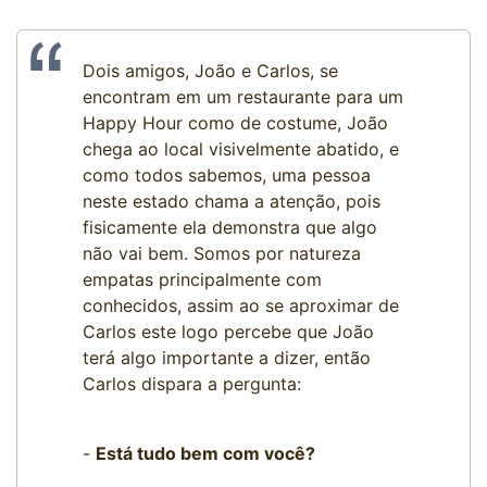
Dois amigos, João e Carlos, se
encontram em um restaurante para um
Happy Hour como de costume, João
chega ao local visivelmente abatido, e
como todos sabemos, uma pessoa
neste estado chama a atenção, pois
fisicamente ela demonstra que algo
não vai bem. Somos por natureza
empatas principalmente com
conhecidos, assim ao se aproximar de
Carlos este logo percebe que João
terá algo importante a dizer, então
Carlos dispara a pergunta:
-
Está tudo bem com você?