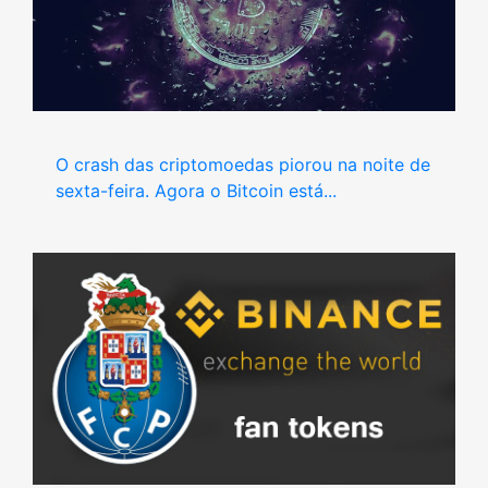
O crash das criptomoedas piorou na noite de
sexta-feira. Agora o Bitcoin está...