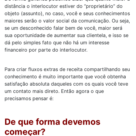
distância o interlocutor estiver do “proprietário” do
objeto (assunto), no caso, você e seus conhecimentos
maiores serão o valor social da comunicação. Ou seja,
se um desconhecido falar bem de você, maior será
sua oportunidade de aumentar sua clientela, e isso se
dá pelo simples fato que não há um interesse
financeiro por parte do interlocutor.
Para criar fluxos extras de receita compartilhando seu
conhecimento é muito importante que você obtenha
satisfação absoluta daqueles com os quais você teve
um contato mais direto. Então agora o que
precisamos pensar é:
De que forma devemos
começar?