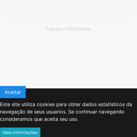
Espaço Publicitário
Aceitar
Espaço Publicitário
Este site utiliza cookies para obter dados estatísticos da
navegação de seus usuarios. Se continuar navegando
consideramos que aceita seu uso.
Mais informações