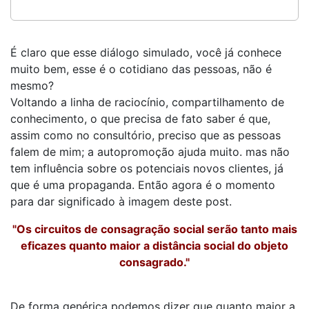
É claro que esse diálogo simulado, você já conhece
muito bem, esse é o cotidiano das pessoas, não é
mesmo?
Voltando a linha de raciocínio, compartilhamento de
conhecimento, o que precisa de fato saber é que,
assim como no consultório, preciso que as pessoas
falem de mim; a autopromoção ajuda muito. mas não
tem influência sobre os potenciais novos clientes, já
que é uma propaganda. Então agora é o momento
para dar significado à imagem deste post.
"Os circuitos de consagração social serão tanto mais
eficazes quanto maior a distância social do objeto
consagrado."
De forma genérica podemos dizer que quanto maior a