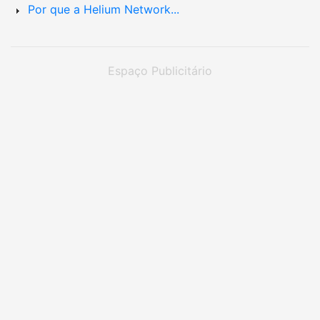
Por que a Helium Network...
Espaço Publicitário