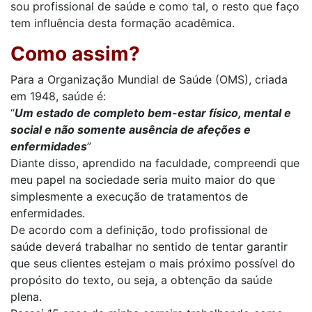
sou profissional de saúde e como tal, o resto que faço
tem influência desta formação acadêmica.
Como assim?
Para a Organização Mundial de Saúde (OMS), criada
em 1948, saúde é:
“
Um estado de completo bem-estar físico, mental e
social e não somente ausência de afeções e
enfermidades
”
Diante disso, aprendido na faculdade, compreendi que
meu papel na sociedade seria muito maior do que
simplesmente a execução de tratamentos de
enfermidades.
De acordo com a definição, todo profissional de
saúde deverá trabalhar no sentido de tentar garantir
que seus clientes estejam o mais próximo possível do
propósito do texto, ou seja, a obtenção da saúde
plena.