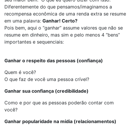
Diferentemente do que pensamos/imaginamos a
recompensa econômica de uma renda extra se resume
em uma palavra:
Ganhar! Certo?
Pois bem, aqui o “ganhar” assume valores que não se
resume em dinheiro, mas sim e pelo menos 4 “bens”
importantes e sequenciais:
Ganhar o respeito das pessoas (confiança)
Quem é você?
O que faz de você uma pessoa crível?
Ganhar sua confiança (credibilidade)
Como e por que as pessoas poderão contar com
você?
Ganhar popularidade na mídia (relacionamentos)