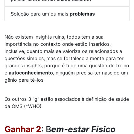
Solução para um ou mais
problemas
Não existem insights ruins, todos têm a sua
importância no contexto onde estão inseridos.
Inclusive, quanto mais se valoriza os relacionados a
questões simples, mas se fortalece a mente para ter
grandes insights, porque é tudo uma questão de treino
e
autoconhecimento
, ninguém precisa ter nascido um
gênio para tê-los.
Os outros 3 "g" estão associados à definição de saúde
da OMS (*WHO)
Ganhar 2
: B
em-estar Físico