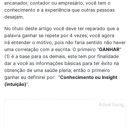
encanador, contador ou empresário, você tem o
conhecimento e a experiência que outras pessoas
desejam.
No título deste artigo você deve ter reparado que a
palavra ganhar se repete por 4 vezes; você agora
irá entender o motivo, pois não faria sentido não haver
uma correlação com a escrita. O primeiro "
GANHAR
"
(1) é a base para os demais, este tem por finalidade
dar a você as informações básicas para ter êxito na
obtenção de uma saúde plena; então o primeiro
ganhar eu definirei por: "
Conhecimento ou Insight
(intuição)
".
Advertising