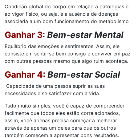
Condição global do corpo em relação a patologias e
ao vigor físico, ou seja, é a ausência de doenças
associada a um bom funcionamento do metabolismo
Ganhar 3:
Bem-estar Mental
Equilíbrio das emoções e sentimentos. Assim, ele
consiste em sentir-se bem consigo e conviver em paz
com outras pessoas mesmo que algo ruim aconteça.
Ganhar 4:
Bem-estar Social
Capacidade de uma pessoa suprir as suas
necessidades e se satisfazer com a vida.
Tudo muito simples, você é capaz de compreender
facilmente que todos eles estão correlacionados,
assim, você apenas precisa começar a melhorar
através de apenas um deles para que os outros
também comecem a apresentar bons resultados.