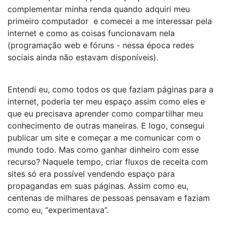
complementar minha renda quando adquiri meu
primeiro computador e comecei a me interessar pela
internet e como as coisas funcionavam nela
(programação web e fóruns - nessa época redes
sociais ainda não estavam disponíveis).
Entendi eu, como todos os que faziam páginas para a
internet, poderia ter meu espaço assim como eles e
que eu precisava aprender como compartilhar meu
conhecimento de outras maneiras. E logo, consegui
publicar um site e começar a me comunicar com o
mundo todo. Mas como ganhar dinheiro com esse
recurso? Naquele tempo, criar fluxos de receita com
sites só era possível vendendo espaço para
propagandas em suas páginas. Assim como eu,
centenas de milhares de pessoas pensavam e faziam
como eu, “experimentava”.