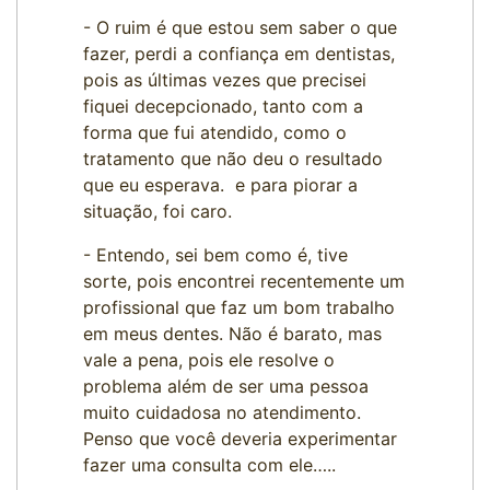
- O ruim é que estou sem saber o que
fazer, perdi a confiança em dentistas,
pois as últimas vezes que precisei
fiquei decepcionado, tanto com a
forma que fui atendido, como o
tratamento que não deu o resultado
que eu esperava. e para piorar a
situação, foi caro.
- Entendo, sei bem como é, tive
sorte, pois encontrei recentemente um
profissional que faz um bom trabalho
em meus dentes. Não é barato, mas
vale a pena, pois ele resolve o
problema além de ser uma pessoa
muito cuidadosa no atendimento.
Penso que você deveria experimentar
fazer uma consulta com ele…..