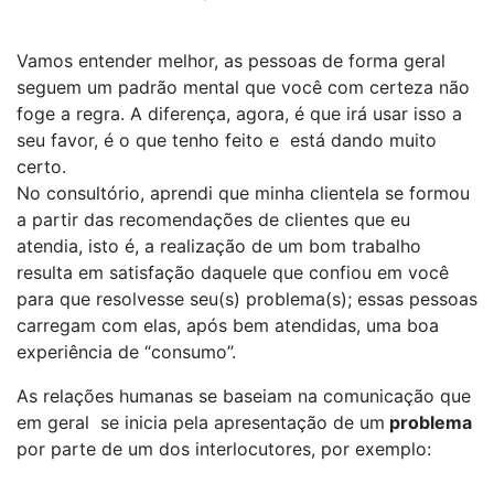
Vamos entender melhor, as pessoas de forma geral
seguem um padrão mental que você com certeza não
foge a regra. A diferença, agora, é que irá usar isso a
seu favor, é o que tenho feito e está dando muito
certo.
No consultório, aprendi que minha clientela se formou
a partir das recomendações de clientes que eu
atendia, isto é, a realização de um bom trabalho
resulta em satisfação daquele que confiou em você
para que resolvesse seu(s) problema(s); essas pessoas
carregam com elas, após bem atendidas, uma boa
experiência de “consumo”.
As relações humanas se baseiam na comunicação que
em geral se inicia pela apresentação de um
problema
por parte de um dos interlocutores, por exemplo: