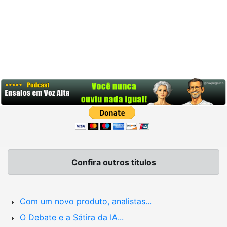
Confira outros titulos
Com um novo produto, analistas...
O Debate e a Sátira da IA...