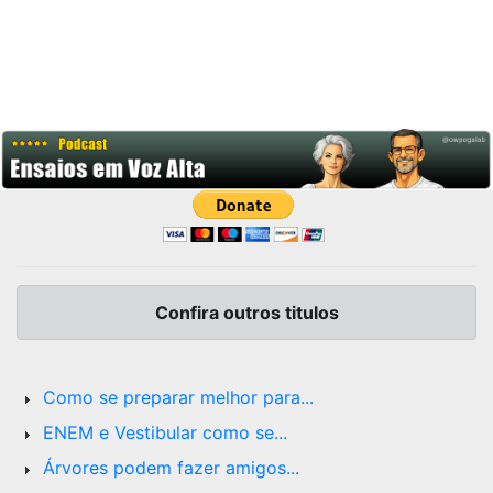
Confira outros titulos
Como se preparar melhor para...
ENEM e Vestibular como se...
Árvores podem fazer amigos...