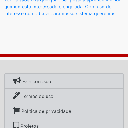
quando está interessada e engajada. Com uso do
interesse como base para nosso sistema queremos...
Fale conosco
Termos de uso
Política de privacidade
Projetos