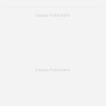
Espaço Publicitário
Espaço Publicitário