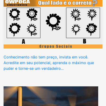
Conhecimento não tem preço, invista em você.
Acredite em seu potencial, aprenda o máximo que
puder e torne-se um verdadeiro...