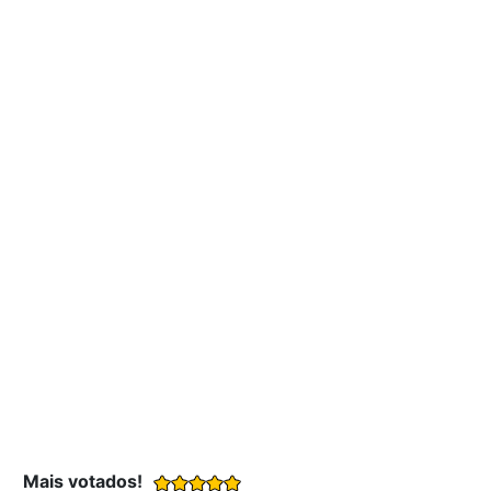
Mais votados!