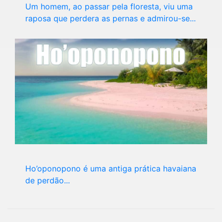
Um homem, ao passar pela floresta, viu uma
raposa que perdera as pernas e admirou-se...
Ho’oponopono é uma antiga prática havaiana
de perdão...