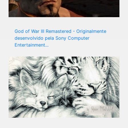
God of War III Remastered - Originalmente
desenvolvido pela Sony Computer
Entertainment...