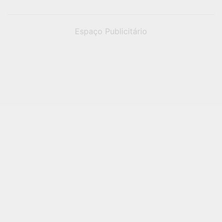
Espaço Publicitário