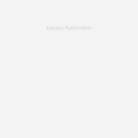
Espaço Publicitário