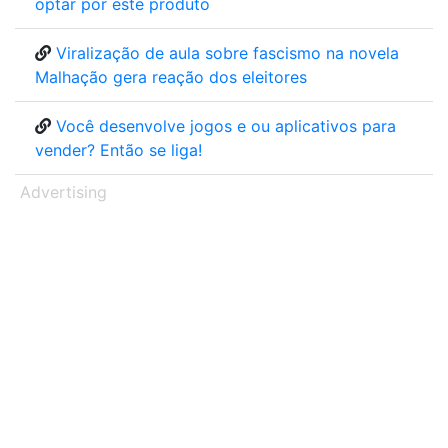
optar por este produto
Viralização de aula sobre fascismo na novela
Malhação gera reação dos eleitores
Você desenvolve jogos e ou aplicativos para
vender? Então se liga!
Advertising