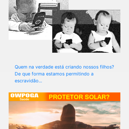
Quem na verdade está criando nossos filhos?
De que forma estamos permitindo a
escravidão...