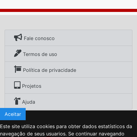
Fale conosco
Termos de uso
Política de privacidade
Projetos
Ajuda
Aceitar
Este site utiliza cookies para obter dados estatísticos da
navegação de seus usuarios. Se continuar navegando