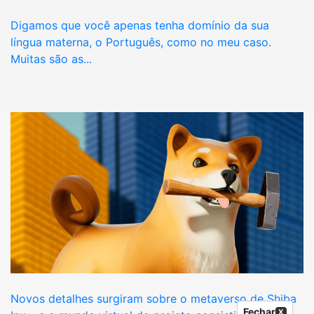
Digamos que você apenas tenha domínio da sua
língua materna, o Português, como no meu caso.
Muitas são as...
Novos detalhes surgiram sobre o metaverso de Shiba
Fechar
X