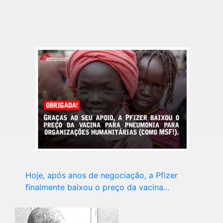
Hoje, após anos de negociação, a Pfizer
finalmente baixou o preço da vacina...