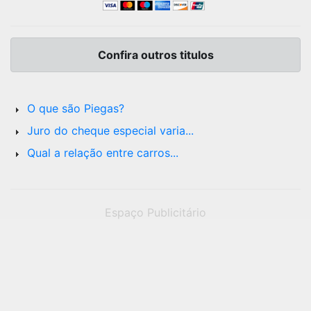
Confira outros titulos
O que são Piegas?
Juro do cheque especial varia...
Qual a relação entre carros...
Espaço Publicitário