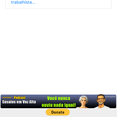
trabalhista...