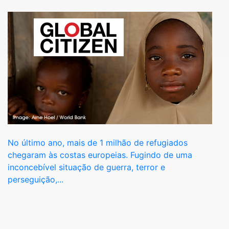
No último ano, mais de 1 milhão de refugiados
chegaram às costas europeias. Fugindo de uma
inconcebível situação de guerra, terror e
perseguição,...