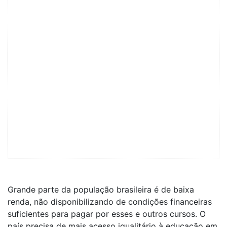
Grande parte da população brasileira é de baixa
renda, não disponibilizando de condições financeiras
suficientes para pagar por esses e outros cursos. O
país precisa de mais acesso igualitário à educação em