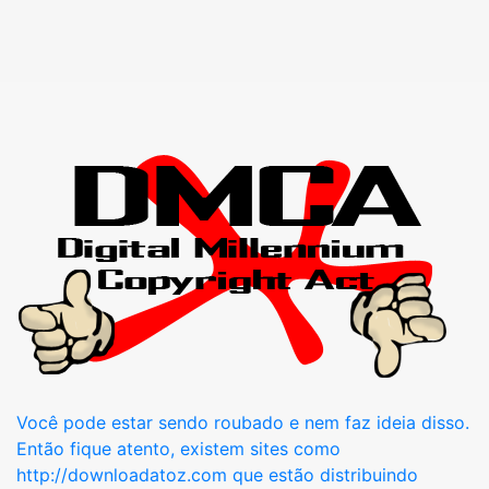
Você pode estar sendo roubado e nem faz ideia disso.
Então fique atento, existem sites como
http://downloadatoz.com que estão distribuindo