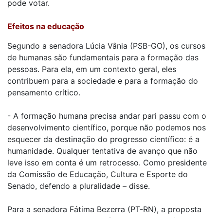
pode votar.
Efeitos na educação
Segundo a senadora Lúcia Vânia (PSB-GO), os cursos
de humanas são fundamentais para a formação das
pessoas. Para ela, em um contexto geral, eles
contribuem para a sociedade e para a formação do
pensamento crítico.
- A formação humana precisa andar pari passu com o
desenvolvimento científico, porque não podemos nos
esquecer da destinação do progresso científico: é a
humanidade. Qualquer tentativa de avanço que não
leve isso em conta é um retrocesso. Como presidente
da Comissão de Educação, Cultura e Esporte do
Senado, defendo a pluralidade – disse.
Para a senadora Fátima Bezerra (PT-RN), a proposta