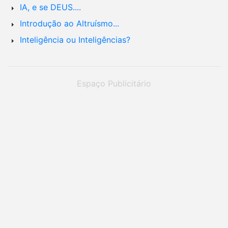
IA, e se DEUS....
Introdução ao Altruísmo...
Inteligência ou Inteligências?
Espaço Publicitário