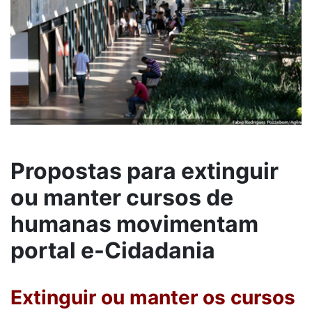
Propostas para extinguir
ou manter cursos de
humanas movimentam
portal e-Cidadania
Extinguir ou manter os cursos