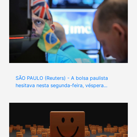
SÃO PAULO (Reuters) - A bolsa paulista
hesitava nesta segunda-feira, véspera...