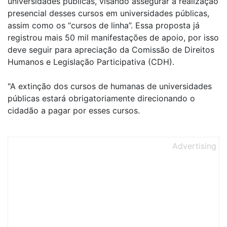
universidades públicas, visando assegurar a realização
presencial desses cursos em universidades públicas,
assim como os “cursos de linha”. Essa proposta já
registrou mais 50 mil manifestações de apoio, por isso
deve seguir para apreciação da Comissão de Direitos
Humanos e Legislação Participativa (CDH).
"A extinção dos cursos de humanas de universidades
públicas estará obrigatoriamente direcionando o
cidadão a pagar por esses cursos.
Advertising