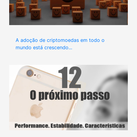
A adoção de criptomoedas em todo o
mundo está crescendo...