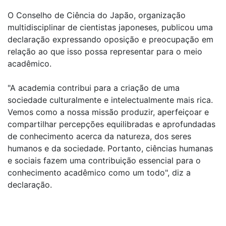
O Conselho de Ciência do Japão, organização
multidisciplinar de cientistas japoneses, publicou uma
declaração expressando oposição e preocupação em
relação ao que isso possa representar para o meio
acadêmico.
"A academia contribui para a criação de uma
sociedade culturalmente e intelectualmente mais rica.
Vemos como a nossa missão produzir, aperfeiçoar e
compartilhar percepções equilibradas e aprofundadas
de conhecimento acerca da natureza, dos seres
humanos e da sociedade. Portanto, ciências humanas
e sociais fazem uma contribuição essencial para o
conhecimento acadêmico como um todo", diz a
declaração.