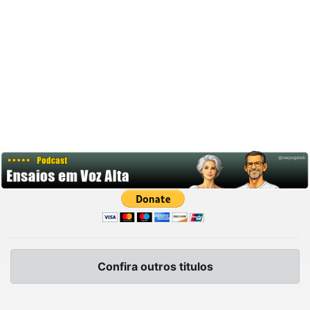
Confira outros titulos