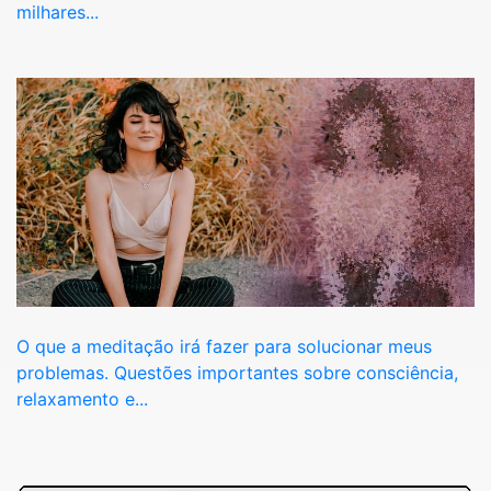
milhares...
O que a meditação irá fazer para solucionar meus
problemas. Questões importantes sobre consciência,
relaxamento e...