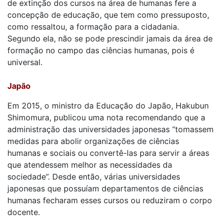
de extinção dos cursos na área de humanas fere a
concepção de educação, que tem como pressuposto,
como ressaltou, a formação para a cidadania.
Segundo ela, não se pode prescindir jamais da área de
formação no campo das ciências humanas, pois é
universal.
Japão
Em 2015, o ministro da Educação do Japão, Hakubun
Shimomura, publicou uma nota recomendando que a
administração das universidades japonesas “tomassem
medidas para abolir organizações de ciências
humanas e sociais ou convertê-las para servir a áreas
que atendessem melhor as necessidades da
sociedade”. Desde então, várias universidades
japonesas que possuíam departamentos de ciências
humanas fecharam esses cursos ou reduziram o corpo
docente.