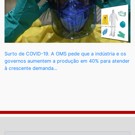
Surto de COVID-19. A OMS pede que a indústria e os
governos aumentem a produção em 40% para atender
à crescente demanda...