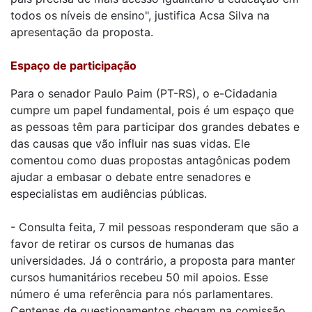
todos os níveis de ensino", justifica Acsa Silva na
apresentação da proposta.
Espaço de participação
Para o senador Paulo Paim (PT-RS), o e-Cidadania
cumpre um papel fundamental, pois é um espaço que
as pessoas têm para participar dos grandes debates e
das causas que vão influir nas suas vidas. Ele
comentou como duas propostas antagônicas podem
ajudar a embasar o debate entre senadores e
especialistas em audiências públicas.
- Consulta feita, 7 mil pessoas responderam que são a
favor de retirar os cursos de humanas das
universidades. Já o contrário, a proposta para manter
cursos humanitários recebeu 50 mil apoios. Esse
número é uma referência para nós parlamentares.
Centenas de questionamentos chegam na comissão