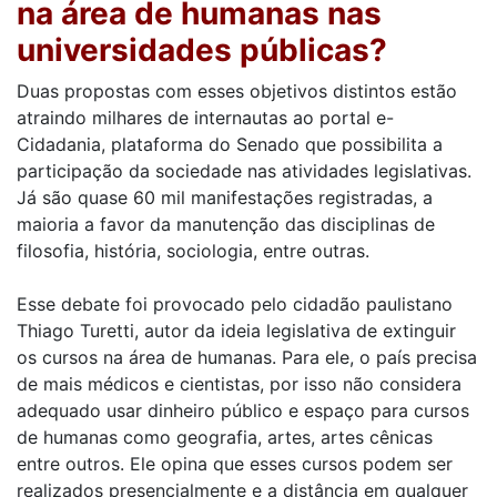
na área de humanas nas
universidades públicas?
Duas propostas com esses objetivos distintos estão
atraindo milhares de internautas ao portal e-
Cidadania, plataforma do Senado que possibilita a
participação da sociedade nas atividades legislativas.
Já são quase 60 mil manifestações registradas, a
maioria a favor da manutenção das disciplinas de
filosofia, história, sociologia, entre outras.
Esse debate foi provocado pelo cidadão paulistano
Thiago Turetti, autor da ideia legislativa de extinguir
os cursos na área de humanas. Para ele, o país precisa
de mais médicos e cientistas, por isso não considera
adequado usar dinheiro público e espaço para cursos
de humanas como geografia, artes, artes cênicas
entre outros. Ele opina que esses cursos podem ser
realizados presencialmente e a distância em qualquer