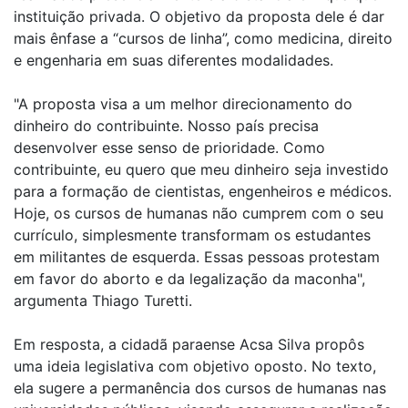
instituição privada. O objetivo da proposta dele é dar
mais ênfase a “cursos de linha”, como medicina, direito
e engenharia em suas diferentes modalidades.
"A proposta visa a um melhor direcionamento do
dinheiro do contribuinte. Nosso país precisa
desenvolver esse senso de prioridade. Como
contribuinte, eu quero que meu dinheiro seja investido
para a formação de cientistas, engenheiros e médicos.
Hoje, os cursos de humanas não cumprem com o seu
currículo, simplesmente transformam os estudantes
em militantes de esquerda. Essas pessoas protestam
em favor do aborto e da legalização da maconha",
argumenta Thiago Turetti.
Em resposta, a cidadã paraense Acsa Silva propôs
uma ideia legislativa com objetivo oposto. No texto,
ela sugere a permanência dos cursos de humanas nas