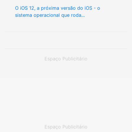
O iOS 12, a próxima versão do iOS - o
sistema operacional que roda...
Espaço Publicitário
Espaço Publicitário