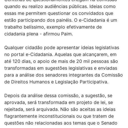
quando eu realizo audiências públicas. Ideias como
essas me permitem questionar os convidados que
estão participando dos painéis. O e-Cidadania é um
trabalho belíssimo, exemplo efetivamente de
cidadania plena - afirmou Paim.
Qualquer cidadão pode apresentar ideias legislativas
no portal e-Cidadania. Aquelas que alcançarem, em
até 120 dias, o apoio de mais de 20 mil pessoas são
transformadas em sugestões legislativas e enviadas
para a análise dos senadores integrantes da Comissão
de Direitos Humanos e Legislação Participativa.
Depois da análise dessa comissão, a sugestão, se
aprovada, será transformada em projeto de lei, se
rejeitada, será arquivada. Não são aceitas as ideias
flagrantemente inconstitucionais ou que tratem de
questões não relacionadas aos temas que o Senado