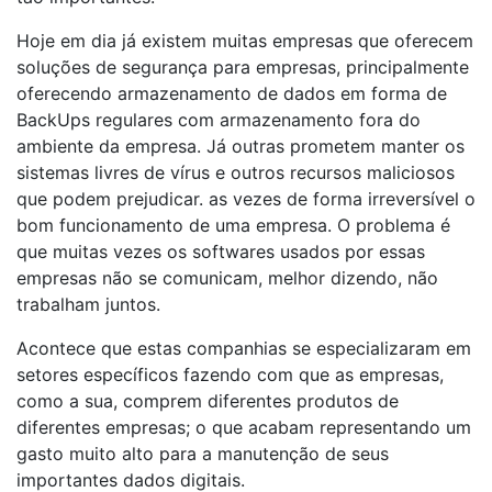
Hoje em dia já existem muitas empresas que oferecem
soluções de segurança para empresas, principalmente
oferecendo armazenamento de dados em forma de
BackUps regulares com armazenamento fora do
ambiente da empresa. Já outras prometem manter os
sistemas livres de vírus e outros recursos maliciosos
que podem prejudicar. as vezes de forma irreversível o
bom funcionamento de uma empresa. O problema é
que muitas vezes os softwares usados por essas
empresas não se comunicam, melhor dizendo, não
trabalham juntos.
Acontece que estas companhias se especializaram em
setores específicos fazendo com que as empresas,
como a sua, comprem diferentes produtos de
diferentes empresas; o que acabam representando um
gasto muito alto para a manutenção de seus
importantes dados digitais.