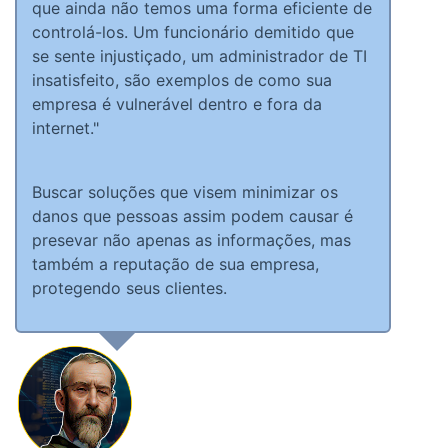
que ainda não temos uma forma eficiente de
controlá-los. Um funcionário demitido que
se sente injustiçado, um administrador de TI
insatisfeito, são exemplos de como sua
empresa é vulnerável dentro e fora da
internet."
Buscar soluções que visem minimizar os
danos que pessoas assim podem causar é
presevar não apenas as informações, mas
também a reputação de sua empresa,
protegendo seus clientes.