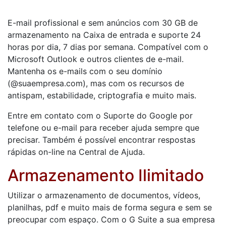
E-mail profissional e sem anúncios com 30 GB de
armazenamento na Caixa de entrada e suporte 24
horas por dia, 7 dias por semana. Compatível com o
Microsoft Outlook e outros clientes de e-mail.
Mantenha os e-mails com o seu domínio
(@suaempresa.com), mas com os recursos de
antispam, estabilidade, criptografia e muito mais.
Entre em contato com o Suporte do Google por
telefone ou e-mail para receber ajuda sempre que
precisar. Também é possível encontrar respostas
rápidas on-line na Central de Ajuda.
Armazenamento Ilimitado
Utilizar o armazenamento de documentos, vídeos,
planilhas, pdf e muito mais de forma segura e sem se
preocupar com espaço. Com o G Suite a sua empresa