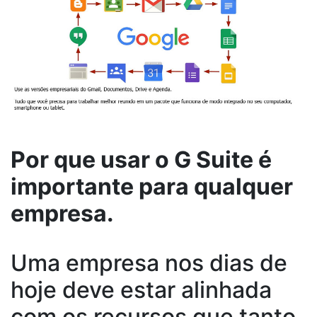
Por que usar o G Suite é
importante para qualquer
empresa.
Uma empresa nos dias de
hoje deve estar alinhada
com os recursos que tanto