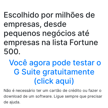
Escolhido por milhões de
empresas, desde
pequenos negócios até
empresas na lista Fortune
500.
Você agora pode testar o
G Suite gratuitamente
(click aqui)
Não é necessário ter um cartão de crédito ou fazer o
download de um software. Ligue sempre que precisar
de ajuda.