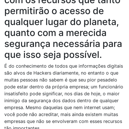
permitirão o acesso de
qualquer lugar do planeta,
quanto com a merecida
segurança necessária para
que isso seja possível.
É do conhecimento de todos que informações digitais
são alvos de Hackers diariamente, no entanto o que
muitas pessoas não sabem é que seu pior pesadelo
pode estar dentro da própria empresa; um funcionário
insatisfeito pode significar, nos dias de hoje, o maior
inimigo da segurança dos dados dentro de qualquer
empresa. Mesmo daquelas que nem internet usam;
você pode não acreditar, mais ainda existem muitas
empresas que não se envolveram com esses recursos
tão importantes.