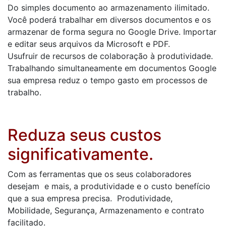
Do simples documento ao armazenamento ilimitado.
Você poderá trabalhar em diversos documentos e os
armazenar de forma segura no Google Drive. Importar
e editar seus arquivos da Microsoft e PDF.
Usufruir de recursos de colaboração à produtividade.
Trabalhando simultaneamente em documentos Google
sua empresa reduz o tempo gasto em processos de
trabalho.
Reduza seus custos
significativamente.
Com as ferramentas que os seus colaboradores
desejam e mais, a produtividade e o custo benefício
que a sua empresa precisa. Produtividade,
Mobilidade, Segurança, Armazenamento e contrato
facilitado.