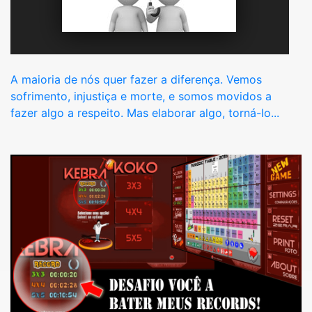
A maioria de nós quer fazer a diferença. Vemos
sofrimento, injustiça e morte, e somos movidos a
fazer algo a respeito. Mas elaborar algo, torná-lo...