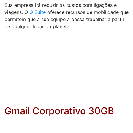
Sua empresa irá reduzir os custos com ligações e
viagens. O
G Suite
oferece recursos de mobilidade que
permitem que a sua equipe a possa trabalhar a partir
de qualquer lugar do planeta.
Gmail Corporativo 30GB