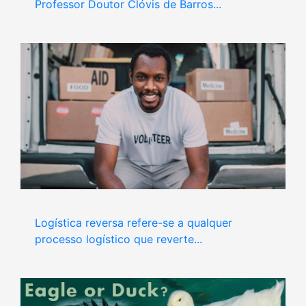
Professor Doutor Clóvis de Barros...
Logística reversa refere-se a qualquer
processo logístico que reverte...