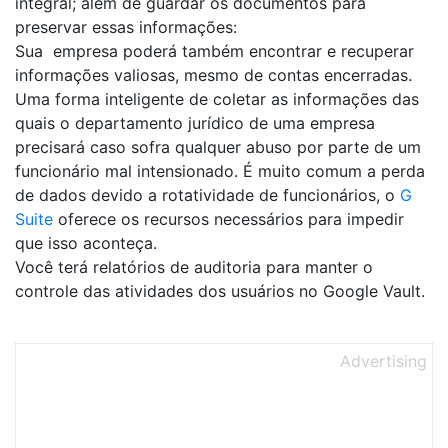
integral; além de guardar os documentos para
preservar essas informações:
Sua empresa poderá também encontrar e recuperar
informações valiosas, mesmo de contas encerradas.
Uma forma inteligente de coletar as informações das
quais o departamento jurídico de uma empresa
precisará caso sofra qualquer abuso por parte de um
funcionário mal intensionado. É muito comum a perda
de dados devido a rotatividade de funcionários, o
G
Suite
oferece os recursos necessários para impedir
que isso aconteça.
Você terá relatórios de auditoria para manter o
controle das atividades dos usuários no Google Vault.
Advertising