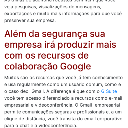
veja pesquisas, visualizações de mensagens,
exportações e muito mais informações para que você
presenver sua empresa.
Além da segurança sua
empresa irá produzir mais
com os recursos de
colaboração Google
Muitos são os recursos que você já tem conhecimento
e usa regularmente como um usuário comum, como é
o caso deo Gmail. A diferença é que com o
G Suite
você tem acesso diferenciado a recursos como e-mail
empresarial e videoconferência. O Gmail empresarial
permite comunicações seguras e profissionais e, a um
clique de distância, você transita do email corporativo
para o chat e a videoconferência.