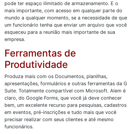
pode ter espaço ilimitado de armazenamento. E o
mais importante, com acesso em qualquer parte do
mundo a qualquer momento, se a necessidade de que
um funcionário tenha que enviar um arquivo que você
esqueceu para a reunião mais importante de sua
empresa.
Ferramentas de
Produtividade
Produza mais com os Documentos, planilhas,
apresentações, formulários e outras ferramentas da G
Suite. Totalmente compartível com Microsoft. Alem é
claro, do Google Forms, que você já deve conhecer
bem, um excelente recurso para pesquisas, cadastros
em eventos, pré-inscrições e tudo mais que você
precisar realizar com seus clientes e até mesmo
funcionários.