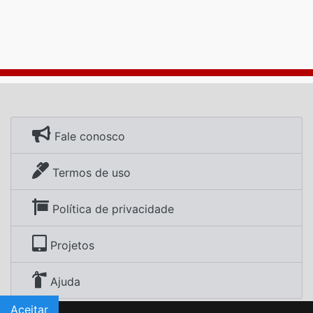
Fale conosco
Termos de uso
Política de privacidade
Projetos
Ajuda
Aceitar