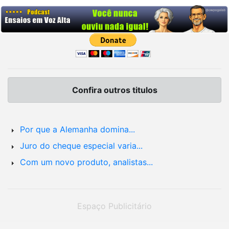
Confira outros titulos
Por que a Alemanha domina...
Juro do cheque especial varia...
Com um novo produto, analistas...
Espaço Publicitário