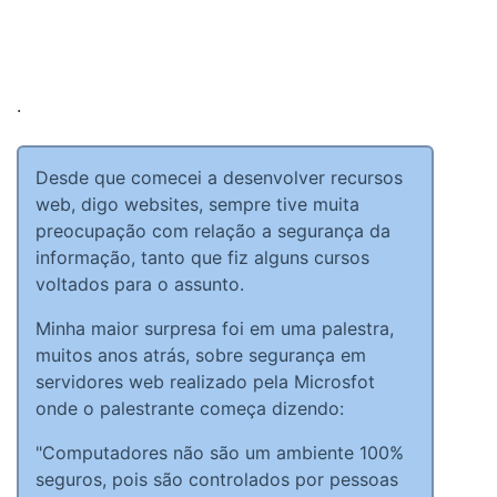
.
Desde que comecei a desenvolver recursos
web, digo websites, sempre tive muita
preocupação com relação a segurança da
informação, tanto que fiz alguns cursos
voltados para o assunto.
Minha maior surpresa foi em uma palestra,
muitos anos atrás, sobre segurança em
servidores web realizado pela Microsfot
onde o palestrante começa dizendo:
"Computadores não são um ambiente 100%
seguros, pois são controlados por pessoas