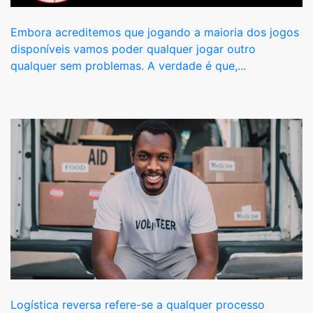
Embora acreditemos que jogando a maioria dos jogos
disponíveis vamos poder qualquer jogar outro
qualquer sem problemas. A verdade é que,...
Logística reversa refere-se a qualquer processo