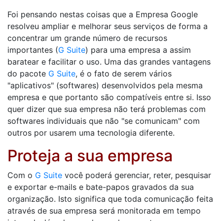
Foi pensando nestas coisas que a Empresa Google
resolveu ampliar e melhorar seus serviços de forma a
concentrar um grande número de recursos
importantes (
G Suite
) para uma empresa a assim
baratear e facilitar o uso. Uma das grandes vantagens
do pacote
G Suite
, é o fato de serem vários
"aplicativos" (softwares) desenvolvidos pela mesma
empresa e que portanto são compatíveis entre si. Isso
quer dizer que sua empresa não terá problemas com
softwares individuais que não "se comunicam" com
outros por usarem uma tecnologia diferente.
Proteja a sua empresa
Com o
G Suite
você poderá gerenciar, reter, pesquisar
e exportar e-mails e bate-papos gravados da sua
organização. Isto significa que toda comunicação feita
através de sua empresa será monitorada em tempo