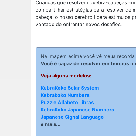
Crianças que resolvem quebra-cabeças em 
compartilhar estratégias para resolver de
cabeça, o nosso cérebro libera estímulos 
vontade de enfrentar novos desafios.
.
Na imagem acima você vê meus records!
Você é capaz de resolver em tempos m
Veja alguns modelos:
KebraKoko Solar System
Kebrakoko Numbers
Puzzle Alfabeto Libras
KebraKoko Japanese Numbers
Japanese Signal Language
e mais...