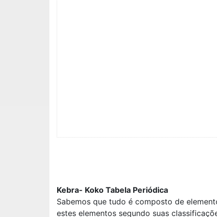
Kebra- Koko Tabela Periódica
Sabemos que tudo é composto de elementos 
estes elementos segundo suas classificaçõ