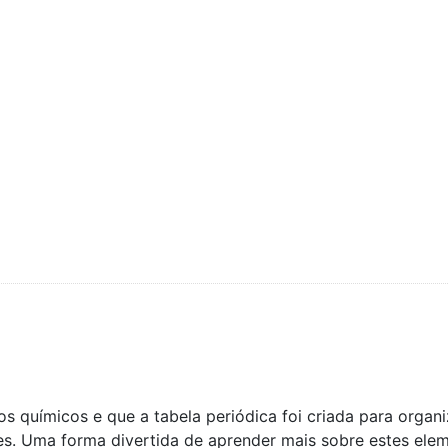
químicos e que a tabela periódica foi criada para organi
es. Uma forma divertida de aprender mais sobre estes ele