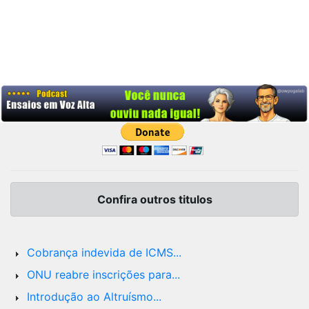
Confira outros titulos
Cobrança indevida de ICMS...
ONU reabre inscrições para...
Introdução ao Altruísmo...