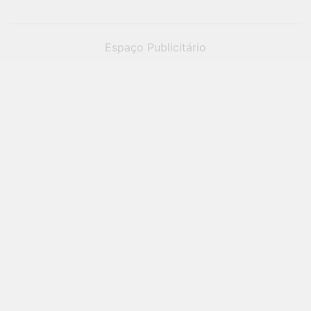
Espaço Publicitário