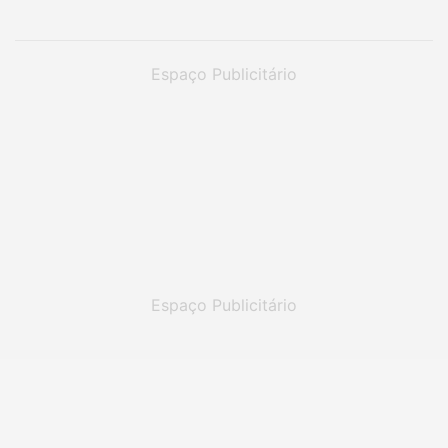
Espaço Publicitário
Espaço Publicitário