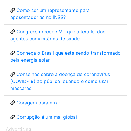
Como ser um representante para
aposentadorias no INSS?
Congresso recebe MP que altera lei dos
agentes comunitários de saúde
Conheça o Brasil que está sendo transformado
pela energia solar
Conselhos sobre a doença de coronavírus
(COVID-19) ao público: quando e como usar
máscaras
Coragem para errar
Corrupção é um mal global
Advertising