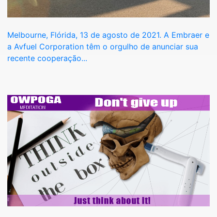
Melbourne, Flórida, 13 de agosto de 2021. A Embraer e
a Avfuel Corporation têm o orgulho de anunciar sua
recente cooperação...