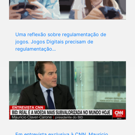
Uma reflexão sobre regulamentação de
jogos. Jogos Digitais precisam de
regulamentação...
Em entrevista exclusiva à CNN, Mauricio