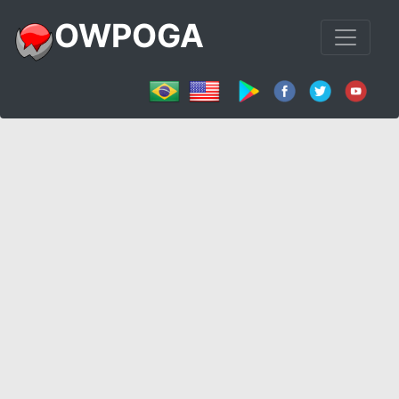
OWPOGA