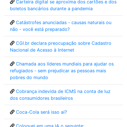
Carteira digital se aproxima dos cartões e dos
boletos bancários durante a pandemia
Catástrofes anunciadas - causas naturais ou
não - você está preparado?
CGI.br declara preocupação sobre Cadastro
Nacional de Acesso à Internet
Chamada aos líderes mundiais para ajudar os
refugiados - sem prejudicar as pessoas mais
pobres do mundo
Cobrança indevida de ICMS na conta de luz
dos consumidores brasileiros
Coca-Cola será isso ai?
Coloquei em uma IA o seguinte: