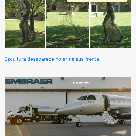
Escultura desaparece no ar na sua frente.