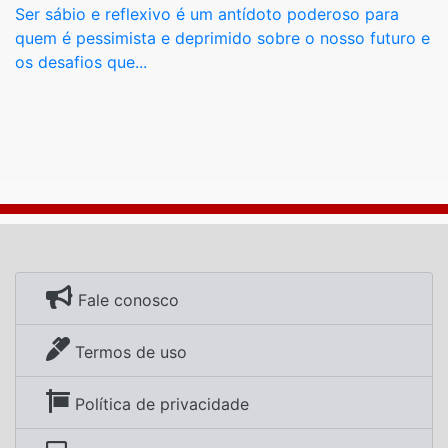
Ser sábio e reflexivo é um antídoto poderoso para
quem é pessimista e deprimido sobre o nosso futuro e
os desafios que...
Fale conosco
Termos de uso
Política de privacidade