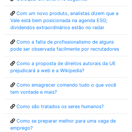
Com um novo produto, analistas dizem que a
Vale está bem posicionada na agenda ESG;
dividendos extraordinários estão no radar
Como a falta de profissionalismo de alguns
pode ser observada facilmente por recrutadores
Como a proposta de direitos autorais da UE
prejudicará a web e a Wikipedia?
Como emagrecer comendo tudo o que você
tem vontade e mais?
Como são tratados os seres humanos?
Como se preparar melhor para uma vaga de
emprego?