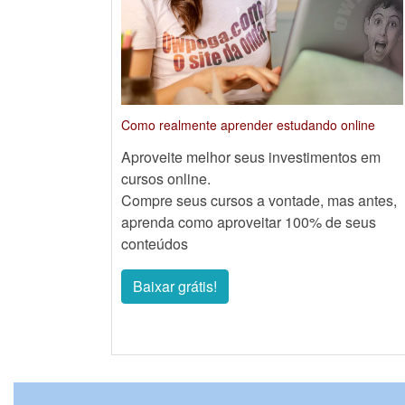
Como realmente aprender estudando online
Aproveite melhor seus investimentos em
cursos online.
Compre seus cursos a vontade, mas antes,
aprenda como aproveitar 100% de seus
conteúdos
Baixar grátis!