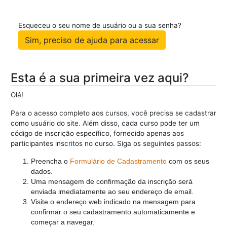
Esqueceu o seu nome de usuário ou a sua senha?
Esta é a sua primeira vez aqui?
Olá!
Para o acesso completo aos cursos, você precisa se cadastrar
como usuário do site. Além disso, cada curso pode ter um
código de inscrição específico, fornecido apenas aos
participantes inscritos no curso. Siga os seguintes passos:
Preencha o
Formulário de Cadastramento
com os seus
dados.
Uma mensagem de confirmação da inscrição será
enviada imediatamente ao seu endereço de email.
Visite o endereço web indicado na mensagem para
confirmar o seu cadastramento automaticamente e
começar a navegar.