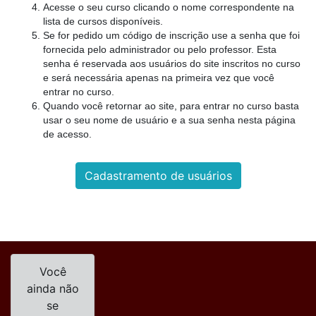
Acesse o seu curso clicando o nome correspondente na
lista de cursos disponíveis.
Se for pedido um código de inscrição use a senha que foi
fornecida pelo administrador ou pelo professor. Esta
senha é reservada aos usuários do site inscritos no curso
e será necessária apenas na primeira vez que você
entrar no curso.
Quando você retornar ao site, para entrar no curso basta
usar o seu nome de usuário e a sua senha nesta página
de acesso.
Você
ainda não
se