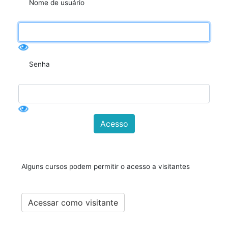
Nome de usuário
Senha
Alguns cursos podem permitir o acesso a visitantes