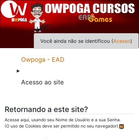
Você ainda não se identificou (
Acesso
)
Owpoga - EAD
►
Acesso ao site
Retornando a este site?
Acesse aqui, usando seu Nome de Usuário e a sua Senha.
(O uso de Cookies deve ser permitido no seu navegador)