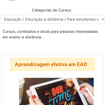
Categorias de Cursos:
Cursos, conteúdos e dicas para pessoas interessadas
em ensino a distância.
Aprendizagem efetiva em EAD