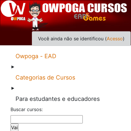
Você ainda não se identificou (
Acesso
)
Owpoga - EAD
►
Categorias de Cursos
►
Para estudantes e educadores
Buscar cursos: