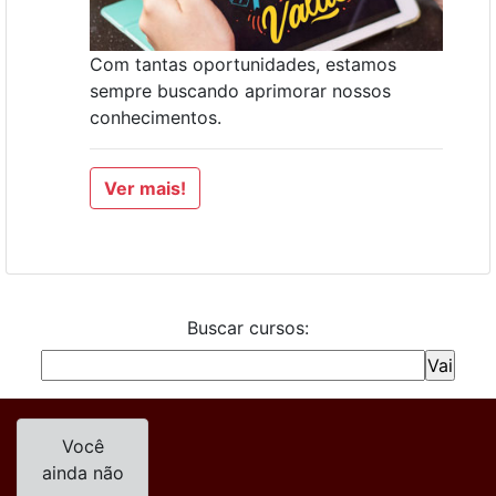
Com tantas oportunidades, estamos
sempre buscando aprimorar nossos
conhecimentos.
Ver mais!
Buscar cursos:
Você
ainda não