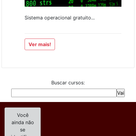
Sistema operacional gratuito...
Ver mais!
Buscar cursos:
Você
ainda não
se