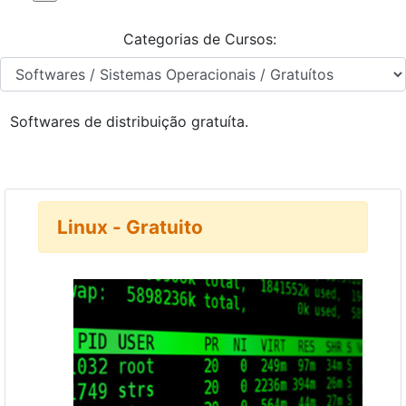
Categorias de Cursos:
Softwares de distribuição gratuíta.
Linux - Gratuito